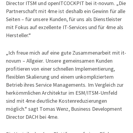
Director ITSM und openITCOCKPIT bei it-novum. „Die
Partnerschaft mit 4me ist deshalb ein Gewinn für alle
Seiten – für unsere Kunden, für uns als Dienstleister
mit Fokus auf exzellente IT-Services und für 4me als
Hersteller.“
„Ich freue mich auf eine gute Zusammenarbeit mit it-
novum – Allgeier. Unsere gemeinsamen Kunden
profitieren von einer schnellen Implementierung,
flexiblen Skalierung und einem unkompliziertem
Betrieb ihres Service Managements. Im Vergleich zur
herkömmlichen Architektur im ESM/ITSM-Umfeld
sind mit 4me deutliche Kostenreduzierungen
möglich.“ sagt Tomas Wenz, Business Development
Director DACH bei 4me.