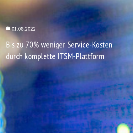
01.08.2022
Bis zu 70% weniger Service-Kosten
durch komplette ITSM-Plattform