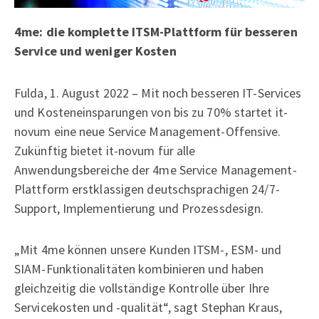
4me: die komplette ITSM-Plattform für besseren
Service und weniger Kosten
Fulda, 1. August 2022 – Mit noch besseren IT-Services
und Kosteneinsparungen von bis zu 70% startet it-
novum eine neue Service Management-Offensive.
Zukünftig bietet it-novum für alle
Anwendungsbereiche der 4me Service Management-
Plattform erstklassigen deutschsprachigen 24/7-
Support, Implementierung und Prozessdesign.
„Mit 4me können unsere Kunden ITSM-, ESM- und
SIAM-Funktionalitäten kombinieren und haben
gleichzeitig die vollständige Kontrolle über Ihre
Servicekosten und -qualität“, sagt Stephan Kraus,