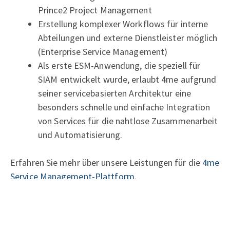
Prince2 Project Management
Erstellung komplexer Workflows für interne
Abteilungen und externe Dienstleister möglich
(Enterprise Service Management)
Als erste ESM-Anwendung, die speziell für
SIAM entwickelt wurde, erlaubt 4me aufgrund
seiner servicebasierten Architektur eine
besonders schnelle und einfache Integration
von Services für die nahtlose Zusammenarbeit
und Automatisierung.
Erfahren Sie mehr über unsere Leistungen für die
4me
Service Management-Plattform
.