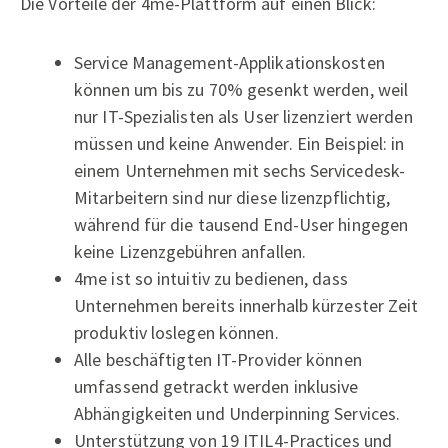
Die Vorteile der 4me-Plattform auf einen Blick:
Service Management-Applikationskosten
können um bis zu 70% gesenkt werden, weil
nur IT-Spezialisten als User lizenziert werden
müssen und keine Anwender. Ein Beispiel: in
einem Unternehmen mit sechs Servicedesk-
Mitarbeitern sind nur diese lizenzpflichtig,
während für die tausend End-User hingegen
keine Lizenzgebühren anfallen.
4me ist so intuitiv zu bedienen, dass
Unternehmen bereits innerhalb kürzester Zeit
produktiv loslegen können.
Alle beschäftigten IT-Provider können
umfassend getrackt werden inklusive
Abhängigkeiten und Underpinning Services.
Unterstützung von 19 ITIL4-Practices und